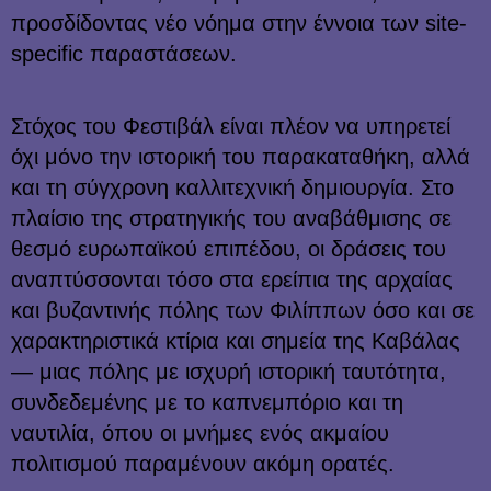
προσδίδοντας νέο νόημα στην έννοια των site-
specific παραστάσεων.
Στόχος του Φεστιβάλ είναι πλέον να υπηρετεί
όχι μόνο την ιστορική του παρακαταθήκη, αλλά
και τη σύγχρονη καλλιτεχνική δημιουργία. Στο
πλαίσιο της στρατηγικής του αναβάθμισης σε
θεσμό ευρωπαϊκού επιπέδου, οι δράσεις του
αναπτύσσονται τόσο στα ερείπια της αρχαίας
και βυζαντινής πόλης των Φιλίππων όσο και σε
χαρακτηριστικά κτίρια και σημεία της Καβάλας
— μιας πόλης με ισχυρή ιστορική ταυτότητα,
συνδεδεμένης με το καπνεμπόριο και τη
ναυτιλία, όπου οι μνήμες ενός ακμαίου
πολιτισμού παραμένουν ακόμη ορατές.