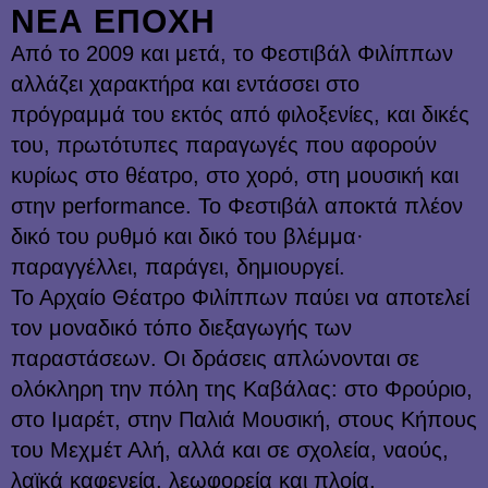
ΝΕΑ ΕΠΟΧΗ
Από το 2009 και μετά, το Φεστιβάλ Φιλίππων
αλλάζει χαρακτήρα και εντάσσει στο
πρόγραμμά του εκτός από φιλοξενίες, και δικές
του, πρωτότυπες παραγωγές που αφορούν
κυρίως στο θέατρο, στο χορό, στη μουσική και
στην performance. Το Φεστιβάλ αποκτά πλέον
δικό του ρυθμό και δικό του βλέμμα·
παραγγέλλει, παράγει, δημιουργεί.
Το Αρχαίο Θέατρο Φιλίππων παύει να αποτελεί
τον μοναδικό τόπο διεξαγωγής των
παραστάσεων. Οι δράσεις απλώνονται σε
ολόκληρη την πόλη της Καβάλας: στο Φρούριο,
στο Ιμαρέτ, στην Παλιά Μουσική, στους Κήπους
του Μεχμέτ Αλή, αλλά και σε σχολεία, ναούς,
λαϊκά καφενεία, λεωφορεία και πλοία,