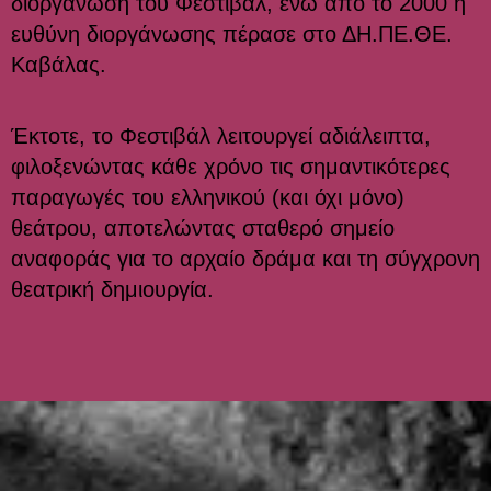
διοργάνωση του Φεστιβάλ, ενώ από το 2000 η
ευθύνη διοργάνωσης πέρασε στο ΔΗ.ΠΕ.ΘΕ.
Καβάλας.
Έκτοτε, το Φεστιβάλ λειτουργεί αδιάλειπτα,
φιλοξενώντας κάθε χρόνο τις σημαντικότερες
παραγωγές του ελληνικού
(και όχι μόνο)
θεάτρου,
αποτελώντας σταθερό σημείο
αναφοράς για το αρχαίο δράμα και τη σύγχρονη
θεατρική δημιουργία.