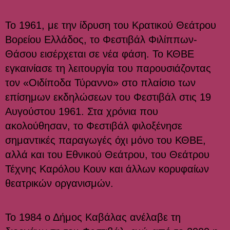
Το 1961, με την ίδρυση του Κρατικού Θεάτρου
Βορείου Ελλάδος, το Φεστιβάλ Φιλίππων-
Θάσου εισέρχεται σε νέα φάση. Το ΚΘΒΕ
εγκαινίασε τη λειτουργία του παρουσιάζοντας
τον «Οιδίποδα Τύραννο» στο πλαίσιο των
επίσημων εκδηλώσεων του Φεστιβάλ στις 19
Αυγούστου 1961. Στα χρόνια που
ακολούθησαν, το Φεστιβάλ φιλοξένησε
σημαντικές παραγωγές όχι μόνο του ΚΘΒΕ,
αλλά και του Εθνικού Θεάτρου, του Θεάτρου
Τέχνης Καρόλου Κουν και άλλων κορυφαίων
θεατρικών οργανισμών.
Το 1984 ο Δήμος Καβάλας ανέλαβε τη