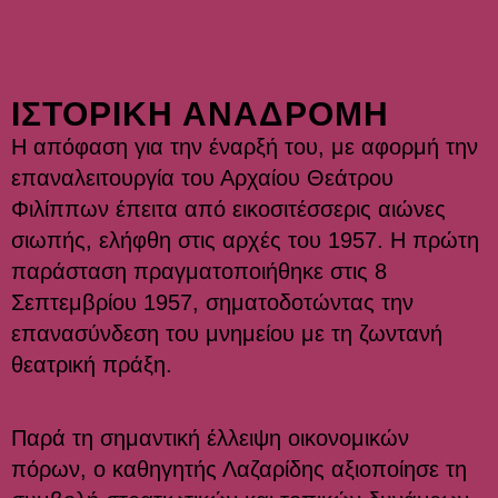
ΙΣΤΟΡΙΚΗ ΑΝΑΔΡΟΜΗ
Η απόφαση για την έναρξή του, με αφορμή την
επαναλειτουργία του Αρχαίου Θεάτρου
Φιλίππων έπειτα από εικοσιτέσσερις αιώνες
σιωπής, ελήφθη στις αρχές του 1957. Η πρώτη
παράσταση πραγματοποιήθηκε στις 8
Σεπτεμβρίου 1957, σηματοδοτώντας την
επανασύνδεση του μνημείου με τη ζωντανή
θεατρική πράξη.
Παρά τη σημαντική έλλειψη οικονομικών
πόρων, ο καθηγητής Λαζαρίδης αξιοποίησε τη