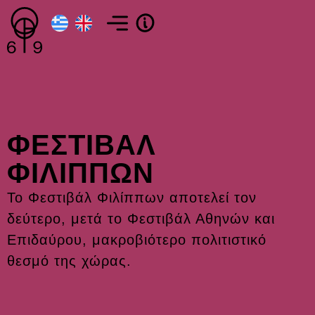
ΦΕΣΤΙΒΑΛ
ΦΙΛΙΠΠΩΝ
Το Φεστιβάλ Φιλίππων αποτελεί τον
δεύτερο, μετά το Φεστιβάλ Αθηνών και
Επιδαύρου, μακροβιότερο πολιτιστικό
θεσμό της χώρας.