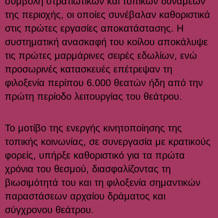
συμβολή στρατιωτικών και τοπικών δυνάμεων
της περιοχής, οι οποίες συνέβαλαν καθοριστικά
στις πρώτες εργασίες αποκατάστασης. Η
συστηματική ανασκαφή του κοίλου αποκάλυψε
τις πρώτες μαρμάρινες σειρές εδωλίων, ενώ
προσωρινές κατασκευές επέτρεψαν τη
φιλοξενία περίπου 6.000 θεατών ήδη από την
πρώτη περίοδο λειτουργίας του θεάτρου.
Το μοτίβο της ενεργής κινητοποίησης της
τοπικής κοινωνίας, σε συνεργασία με κρατικούς
φορείς, υπήρξε καθοριστικό για τα πρώτα
χρόνια του θεσμού, διασφαλίζοντας τη
βιωσιμότητά του και τη φιλοξενία σημαντικών
παραστάσεων αρχαίου δράματος και
σύγχρονου θεάτρου.