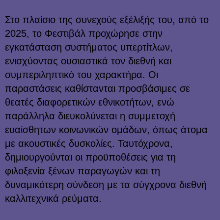
Στο πλαίσιο της συνεχούς εξέλιξής του, από το
2025, το Φεστιβάλ προχώρησε στην
εγκατάσταση συστήματος υπερτίτλων,
ενισχύοντας ουσιαστικά τον διεθνή και
συμπεριληπτικό του χαρακτήρα. Οι
παραστάσεις καθίστανται προσβάσιμες σε
θεατές διαφορετικών εθνικοτήτων, ενώ
παράλληλα διευκολύνεται η συμμετοχή
ευαίσθητων κοινωνικών ομάδων, όπως άτομα
με ακουστικές δυσκολίες. Ταυτόχρονα,
δημιουργούνται οι προϋποθέσεις για τη
φιλοξενία ξένων παραγωγών και τη
δυναμικότερη σύνδεση με τα σύγχρονα διεθνή
καλλιτεχνικά ρεύματα.