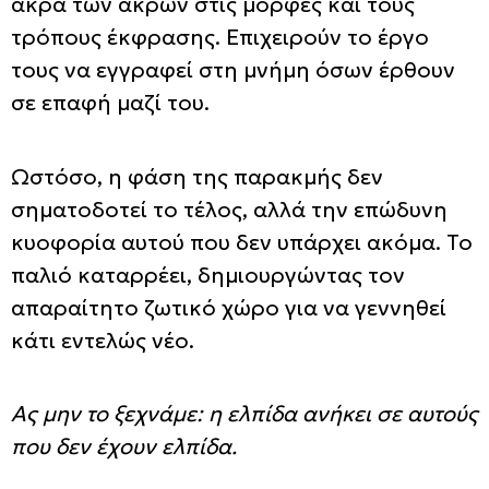
άκρα των άκρων στις μορφές και τους
τρόπους έκφρασης. Επιχειρούν το έργο
τους να εγγραφεί στη μνήμη όσων έρθουν
σε επαφή μαζί του.
Ωστόσο, η φάση της παρακμής δεν
σηματοδοτεί το τέλος, αλλά την επώδυνη
κυοφορία αυτού που δεν υπάρχει ακόμα. Το
παλιό καταρρέει, δημιουργώντας τον
απαραίτητο ζωτικό χώρο για να γεννηθεί
κάτι εντελώς νέο.
Ας μην το ξεχνάμε: η ελπίδα ανήκει σε αυτούς
που δεν έχουν ελπίδα.