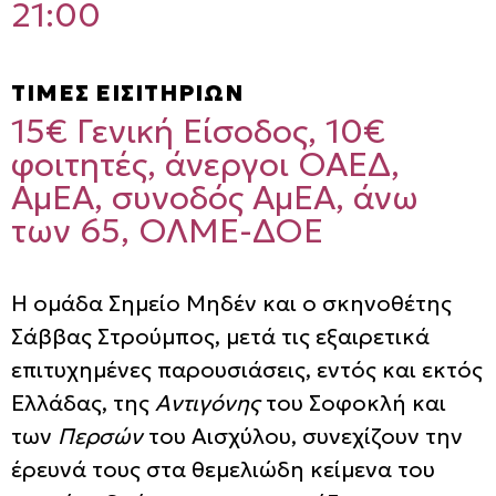
21:00
ΤΙΜΕΣ ΕΙΣΙΤΗΡΙΩΝ
15€ Γενική Είσοδος, 10€
φοιτητές, άνεργοι ΟΑΕΔ,
ΑμΕΑ, συνοδός ΑμΕΑ, άνω
των 65, ΟΛΜΕ-ΔΟΕ
Η ομάδα Σημείο Μηδέν και ο σκηνοθέτης
Σάββας Στρούμπος, μετά τις εξαιρετικά
επιτυχημένες παρουσιάσεις, εντός και εκτός
Ελλάδας, της
Αντιγόνης
του Σοφοκλή και
των
Περσών
του Αισχύλου, συνεχίζουν την
έρευνά τους στα θεμελιώδη κείμενα του