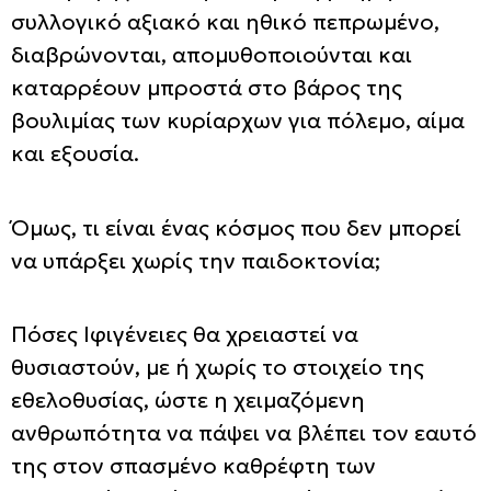
συλλογικό αξιακό και ηθικό πεπρωμένο,
διαβρώνονται, απομυθοποιούνται και
καταρρέουν μπροστά στο βάρος της
βουλιμίας των κυρίαρχων για πόλεμο, αίμα
και εξουσία.
Όμως, τι είναι ένας κόσμος που δεν μπορεί
να υπάρξει χωρίς την παιδοκτονία;
Πόσες Ιφιγένειες θα χρειαστεί να
θυσιαστούν, με ή χωρίς το στοιχείο της
εθελοθυσίας, ώστε η χειμαζόμενη
ανθρωπότητα να πάψει να βλέπει τον εαυτό
της στον σπασμένο καθρέφτη των