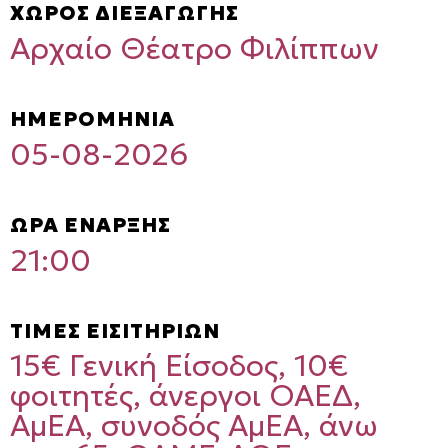
ΧΩΡΟΣ ΔΙΕΞΑΓΩΓΗΣ
Αρχαίο Θέατρο Φιλίππων
ΗΜΕΡΟΜΗΝΙΑ
05-08-2026
ΩΡΑ ΕΝΑΡΞΗΣ
21:00
ΤΙΜΕΣ ΕΙΣΙΤΗΡΙΩΝ
15€ Γενική Είσοδος, 10€
φοιτητές, άνεργοι ΟΑΕΔ,
ΑμΕΑ, συνοδός ΑμΕΑ, άνω