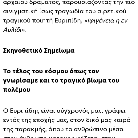
αρχαίου δράματος, παρουσιάζοντας την πιο
αινιγματική ίσως τραγωδία του αιρετικού
τραγικού ποιητή Ευριπίδη,
«Ιφιγένεια η εν
Αυλίδι»
.
Σκηνοθετικό Σημείωμα
Το τέλος του κόσμου όπως τον
γνωρίσαμε και το τραγικό βίωμα του
πολέμου
Ο Ευριπίδης είναι σύγχρονός μας, γράφει
εντός της εποχής μας, στον δικό μας καιρό
της παρακμής, όπου το ανθρώπινο μέσα