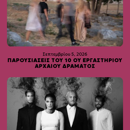
Σεπτεμβρίου 5, 2026
ΠΑΡΟΥΣΙΑΣΕΙΣ ΤΟΥ 10 ΟΥ ΕΡΓΑΣΤΗΡΙΟΥ
ΑΡΧΑΙΟΥ ΔΡΑΜΑΤΟΣ