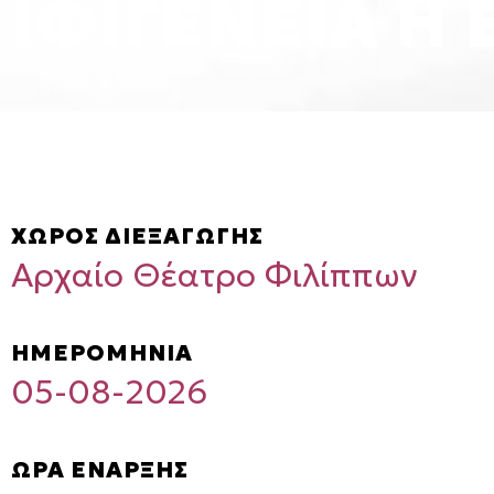
ΙΦΙΓΕΝΕΙΑ Η 
ΧΩΡΟΣ ΔΙΕΞΑΓΩΓΗΣ
Αρχαίο Θέατρο Φιλίππων
ΗΜΕΡΟΜΗΝΙΑ
05-08-2026
ΩΡΑ ΕΝΑΡΞΗΣ