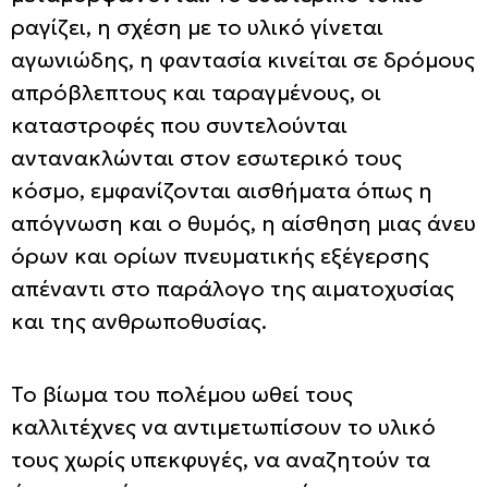
ραγίζει, η σχέση με το υλικό γίνεται
αγωνιώδης, η φαντασία κινείται σε δρόμους
απρόβλεπτους και ταραγμένους, οι
καταστροφές που συντελούνται
αντανακλώνται στον εσωτερικό τους
κόσμο, εμφανίζονται αισθήματα όπως η
απόγνωση και ο θυμός, η αίσθηση μιας άνευ
όρων και ορίων πνευματικής εξέγερσης
απέναντι στο παράλογο της αιματοχυσίας
και της ανθρωποθυσίας.
Το βίωμα του πολέμου ωθεί τους
καλλιτέχνες να αντιμετωπίσουν το υλικό
τους χωρίς υπεκφυγές, να αναζητούν τα