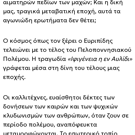
αιματηρών πεδίων των μαχών; Και η δική
μας, τραγικά μεταβατική εποχή, αυτά τα
αγωνιώδη ερωτήματα δεν θέτει;
Ο κόσμος όπως τον ξέρει ο Ευριπίδης
τελειώνει με το τέλος του Πελοποννησιακού
Πολέμου. Η τραγωδία
«Ιφιγένεια η εν Αυλίδι»
γράφεται μέσα στη δίνη του τέλους μιας
εποχής.
Οι καλλιτέχνες, ευαίσθητοι δέκτες των
δονήσεων των καιρών και των ψυχικών
κλυδωνισμών των ανθρώπων, όταν ζουν σε
περίοδο πολέμου, αναπόφευκτα
μεταμορφώνονται. Το εσωτερικό τοπίο