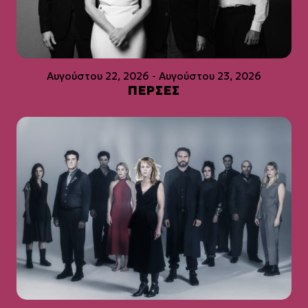
Αυγούστου 22, 2026 - Αυγούστου 23, 2026
ΠΕΡΣΕΣ