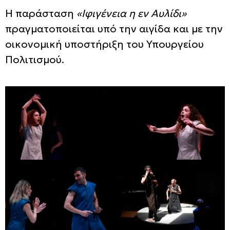
Η παράσταση
«Ιφιγένεια η εν Αυλίδι»
πραγματοποιείται υπό την αιγίδα και με την
οικονομική υποστήριξη του Υπουργείου
Πολιτισμού.