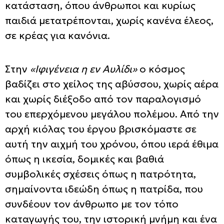
κατάσταση, όπου άνθρωποι και κυρίως
παιδιά μετατρέπονται, χωρίς κανένα έλεος,
σε κρέας για κανόνια.
Στην
«Ιφιγένεια η εν Αυλίδι»
ο κόσμος
βαδίζει στο χείλος της αβύσσου, χωρίς αέρα
και χωρίς διέξοδο από τον παραλογισμό
του επερχόμενου μεγάλου πολέμου. Από την
αρχή κιόλας του έργου βρισκόμαστε σε
αυτή την αιχμή του χρόνου, όπου ιερά έθιμα
όπως η ικεσία, δομικές και βαθιά
συμβολικές σχέσεις όπως η πατρότητα,
σημαίνοντα ιδεώδη όπως η πατρίδα, που
συνδέουν τον άνθρωπο με τον τόπο
καταγωγής του, την ιστορική μνήμη και ένα