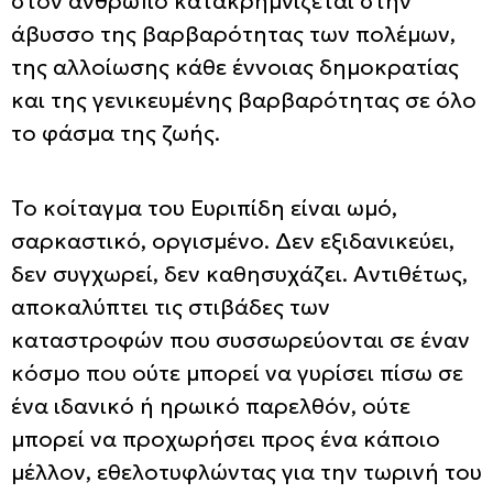
στον άνθρωπο κατακρημνίζεται στην
άβυσσο της βαρβαρότητας των πολέμων,
της αλλοίωσης κάθε έννοιας δημοκρατίας
και της γενικευμένης βαρβαρότητας σε όλο
το φάσμα της ζωής.
Το κοίταγμα του Ευριπίδη είναι ωμό,
σαρκαστικό, οργισμένο. Δεν εξιδανικεύει,
δεν συγχωρεί, δεν καθησυχάζει. Αντιθέτως,
αποκαλύπτει τις στιβάδες των
καταστροφών που συσσωρεύονται σε έναν
κόσμο που ούτε μπορεί να γυρίσει πίσω σε
ένα ιδανικό ή ηρωικό παρελθόν, ούτε
μπορεί να προχωρήσει προς ένα κάποιο
μέλλον, εθελοτυφλώντας για την τωρινή του