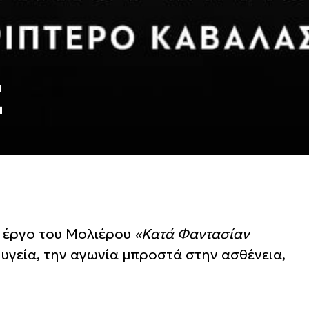
Σ
ό έργο του Μολιέρου
«Κατά Φαντασίαν
ν υγεία, την αγωνία μπροστά στην ασθένεια,