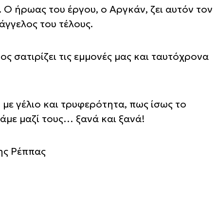
 Ο ήρωας του έργου, ο Αργκάν, ζει αυτόν τον
άγγελος του τέλους.
ς σατιρίζει τις εμμονές μας και ταυτόχρονα
, με γέλιο και τρυφερότητα, πως ίσως το
άμε μαζί τους… ξανά και ξανά!
ης Ρέππας