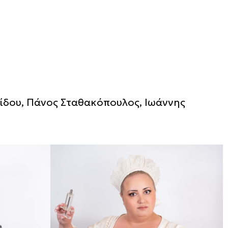
ίδου, Πάνος Σταθακόπουλος, Ιωάννης