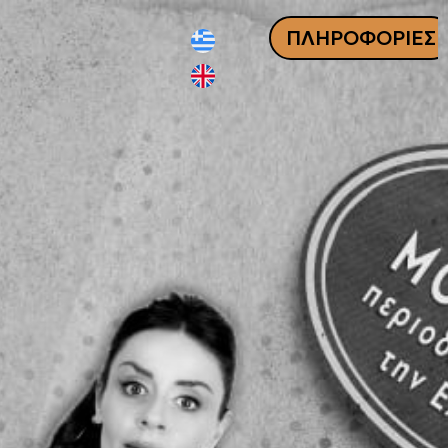
ΠΛΗΡΟΦΟΡΙΕΣ