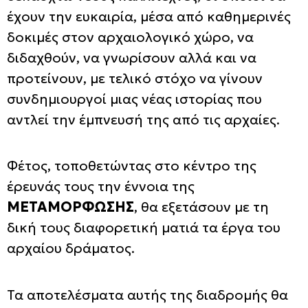
έχουν την ευκαιρία, μέσα από καθημερινές
δοκιμές στον αρχαιολογικό χώρο, να
διδαχθούν, να γνωρίσουν αλλά και να
προτείνουν, με τελικό στόχο να γίνουν
συνδημιουργοί μιας νέας ιστορίας που
αντλεί την έμπνευσή της από τις αρχαίες.
Φέτος, τοποθετώντας στο κέντρο της
έρευνάς τους την έννοια της
ΜΕΤΑΜΟΡΦΩΣΗΣ
, θα εξετάσουν με τη
δική τους διαφορετική ματιά τα έργα του
αρχαίου δράματος.
Τα αποτελέσματα αυτής της διαδρομής θα