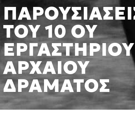
ΠΑΡΟΥΣΙΑΣΕΙ
ΤΟΥ 10 ΟΥ
ΕΡΓΑΣΤΗΡΙΟΥ
ΑΡΧΑΙΟΥ
ΔΡΑΜΑΤΟΣ