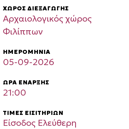
ΧΩΡΟΣ ΔΙΕΞΑΓΩΓΗΣ
Αρχαιολογικός χώρος
Φιλίππων
ΗΜΕΡΟΜΗΝΙΑ
05-09-2026
ΩΡΑ ΕΝΑΡΞΗΣ
21:00
ΤΙΜΕΣ ΕΙΣΙΤΗΡΙΩΝ
Είσοδος Ελεύθερη