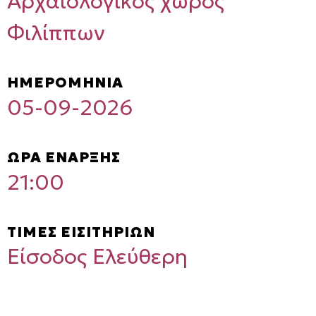
Αρχαιολογικός χώρος
Φιλίππων
ΗΜΕΡΟΜΗΝΙΑ
05-09-2026
ΩΡΑ ΕΝΑΡΞΗΣ
21:00
ΤΙΜΕΣ ΕΙΣΙΤΗΡΙΩΝ
Είσοδος Ελεύθερη