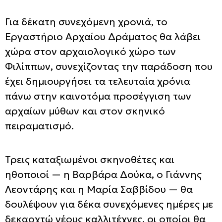
Για δέκατη συνεχόμενη χρονιά, το
Εργαστήριο Αρχαίου Δράματος θα λάβει
χώρα στον αρχαιολογικό χώρο των
Φιλίππων, συνεχίζοντας την παράδοση που
έχει δημιουργήσει τα τελευταία χρόνια
πάνω στην καινοτόμα προσέγγιση των
αρχαίων μύθων και στον σκηνικό
πειραματισμό.
Τρεις καταξιωμένοι σκηνοθέτες και
ηθοποιοί — η Βαρβάρα Δούκα, ο Γιάννης
Λεοντάρης και η Μαρία Σαββίδου — θα
δουλέψουν για δέκα συνεχόμενες ημέρες με
δεκαοχτώ νέους καλλιτέχνες, οι οποίοι θα