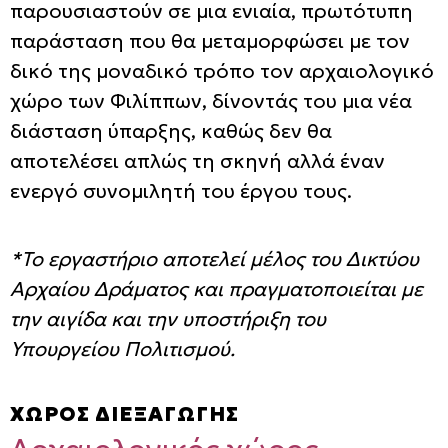
παρουσιαστούν σε μια ενιαία, πρωτότυπη
παράσταση που θα μεταμορφώσει με τον
δικό της μοναδικό τρόπο τον αρχαιολογικό
χώρο των Φιλίππων, δίνοντάς του μια νέα
διάσταση ύπαρξης, καθώς δεν θα
αποτελέσει απλώς τη σκηνή αλλά έναν
ενεργό συνομιλητή του έργου τους.
*Το εργαστήριο αποτελεί μέλος του Δικτύου
Αρχαίου Δράματος και πραγματοποιείται με
την αιγίδα και την υποστήριξη του
Υπουργείου Πολιτισμού.
ΧΩΡΟΣ ΔΙΕΞΑΓΩΓΗΣ