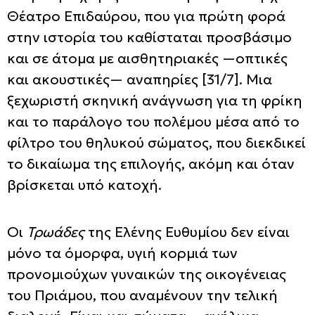
Θέατρο Επιδαύρου, που για πρώτη φορά
στην ιστορία του καθίσταται προσβάσιμο
και σε άτομα με αισθητηριακές —οπτικές
και ακουστικές— αναπηρίες [31/7]. Μια
ξεχωριστή σκηνική ανάγνωση για τη φρίκη
και το παράλογο του πολέμου μέσα από το
φίλτρο του θηλυκού σώματος, που διεκδικεί
το δικαίωμα της επιλογής, ακόμη και όταν
βρίσκεται υπό κατοχή.
Οι
Τρωάδες
της Ελένης Ευθυμίου δεν είναι
μόνο τα όμορφα, υγιή κορμιά των
προνομιούχων γυναικών της οικογένειας
του Πριάμου, που αναμένουν την τελική