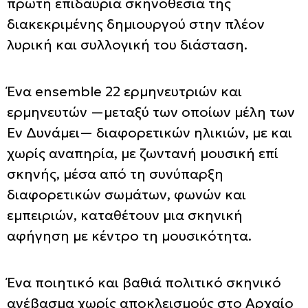
πρώτη επιδαύρια σκηνοθεσία της
διακεκριμένης δημιουργού στην πλέον
λυρική και συλλογική του διάσταση.
Ένα ensemble 22 ερμηνευτριών και
ερμηνευτών —μεταξύ των οποίων μέλη των
Εν Δυνάμει— διαφορετικών ηλικιών, με και
χωρίς αναπηρία, με ζωντανή μουσική επί
σκηνής, μέσα από τη συνύπαρξη
διαφορετικών σωμάτων, φωνών και
εμπειριών, καταθέτουν μια σκηνική
αφήγηση με κέντρο τη μουσικότητα.
Ένα ποιητικό και βαθιά πολιτικό σκηνικό
ανέβασμα χωρίς αποκλεισμούς στο Αρχαίο