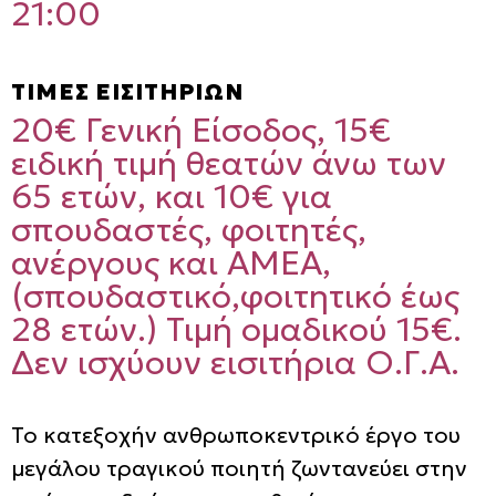
21:00
ΤΙΜΕΣ ΕΙΣΙΤΗΡΙΩΝ
20€ Γενική Είσοδος, 15€
ειδική τιμή θεατών άνω των
65 ετών, και 10€ για
σπουδαστές, φοιτητές,
ανέργους και ΑΜΕΑ,
(σπουδαστικό,φοιτητικό έως
28 ετών.) Τιμή ομαδικού 15€.
Δεν ισχύουν εισιτήρια Ο.Γ.Α.
Το κατεξοχήν ανθρωποκεντρικό έργο του
μεγάλου τραγικού ποιητή ζωντανεύει στην