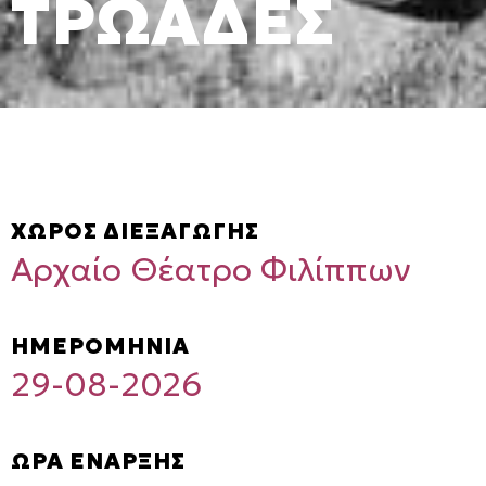
ΤΡΩΑΔΕΣ
ΧΩΡΟΣ ΔΙΕΞΑΓΩΓΗΣ
Αρχαίο Θέατρο Φιλίππων
ΗΜΕΡΟΜΗΝΙΑ
29-08-2026
ΩΡΑ ΕΝΑΡΞΗΣ