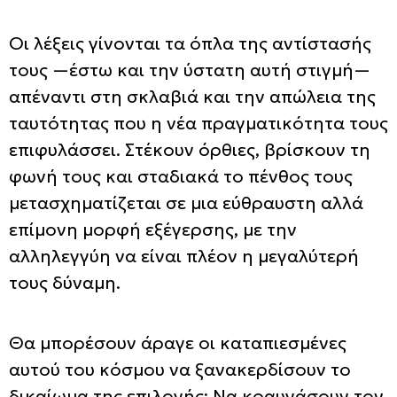
Οι λέξεις γίνονται τα όπλα της αντίστασής
τους —έστω και την ύστατη αυτή στιγμή—
απέναντι στη σκλαβιά και την απώλεια της
ταυτότητας που η νέα πραγματικότητα τους
επιφυλάσσει. Στέκουν όρθιες, βρίσκουν τη
φωνή τους και σταδιακά το πένθος τους
μετασχηματίζεται σε μια εύθραυστη αλλά
επίμονη μορφή εξέγερσης, με την
αλληλεγγύη να είναι πλέον η μεγαλύτερή
τους δύναμη.
Θα μπορέσουν άραγε οι καταπιεσμένες
αυτού του κόσμου να ξανακερδίσουν το
δικαίωμα της επιλογής; Να κραυγάσουν τον