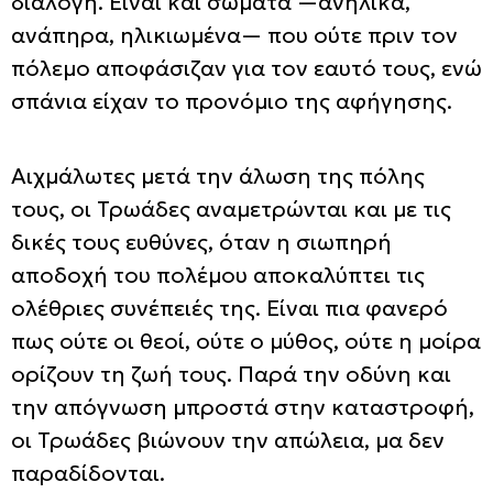
διαλογή. Είναι και σώματα —ανήλικα,
ανάπηρα, ηλικιωμένα— που ούτε πριν τον
πόλεμο αποφάσιζαν για τον εαυτό τους, ενώ
σπάνια είχαν το προνόμιο της αφήγησης.
Αιχμάλωτες μετά την άλωση της πόλης
τους, οι Τρωάδες αναμετρώνται και με τις
δικές τους ευθύνες, όταν η σιωπηρή
αποδοχή του πολέμου αποκαλύπτει τις
ολέθριες συνέπειές της. Είναι πια φανερό
πως ούτε οι θεοί, ούτε ο μύθος, ούτε η μοίρα
ορίζουν τη ζωή τους. Παρά την οδύνη και
την απόγνωση μπροστά στην καταστροφή,
οι Τρωάδες βιώνουν την απώλεια, μα δεν
παραδίδονται.