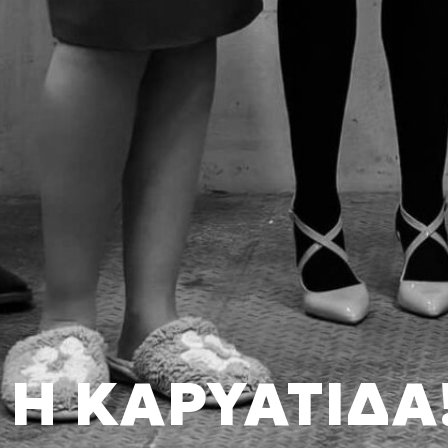
Η ΚΑΡΥΑΤΙΔΑ