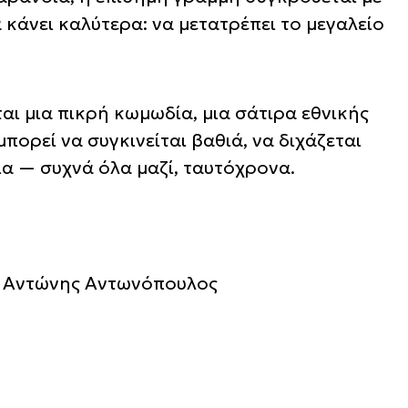
 κάνει καλύτερα: να μετατρέπει το μεγαλείο
ται μια πικρή κωμωδία, μια σάτιρα εθνικής
ορεί να συγκινείται βαθιά, να διχάζεται
ια — συχνά όλα μαζί, ταυτόχρονα.
Αντώνης Αντωνόπουλος