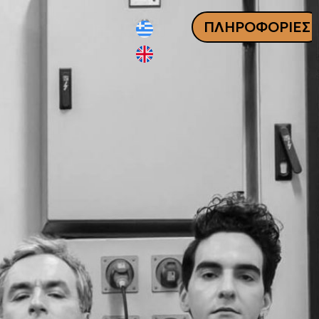
ΠΛΗΡΟΦΟΡΙΕΣ